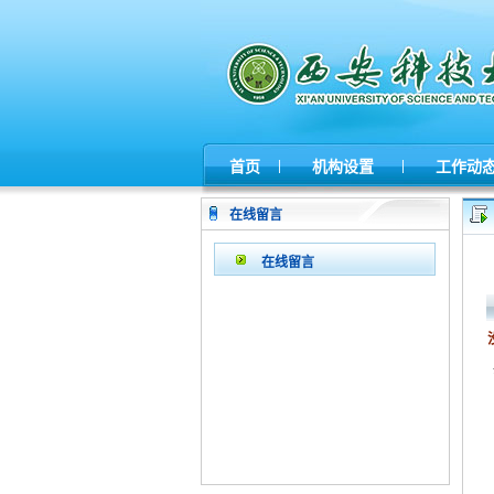
|
|
首页
机构设置
工作动
在线留言
在线留言